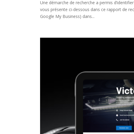
Une démarche de recherche a permis d’identifi
vous présente ci-dessous dans ce rapport de r
Google My Business) dans...