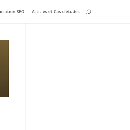
isation SEO
Articles et Cas d’études